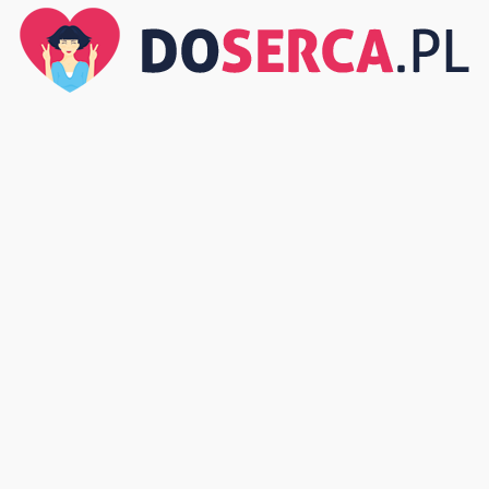
DoSerca.pl