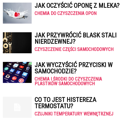
JAK OCZYŚCIĆ OPONĘ Z MLEKA?
CHEMIA DO CZYSZCZENIA OPON
JAK PRZYWRÓCIĆ BLASK STALI
NIERDZEWNEJ?
CZYSZCZENIE CZĘŚCI SAMOCHODOWYCH
JAK WYCZYŚCIĆ PRZYCISKI W
SAMOCHODZIE?
CHEMIA I ŚRODKI DO CZYSZCZENIA
PLASTIKÓW SAMOCHODOWYCH
CO TO JEST HISTEREZA
TERMOSTATU?
CZUJNIKI TEMPERATURY WEWNĘTRZNEJ