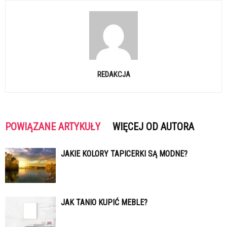
REDAKCJA
POWIĄZANE ARTYKUŁY
WIĘCEJ OD AUTORA
JAKIE KOLORY TAPICERKI SĄ MODNE?
JAK TANIO KUPIĆ MEBLE?