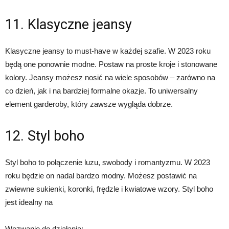
11. Klasyczne jeansy
Klasyczne jeansy to must-have w każdej szafie. W 2023 roku
będą one ponownie modne. Postaw na proste kroje i stonowane
kolory. Jeansy możesz nosić na wiele sposobów – zarówno na
co dzień, jak i na bardziej formalne okazje. To uniwersalny
element garderoby, który zawsze wygląda dobrze.
12. Styl boho
Styl boho to połączenie luzu, swobody i romantyzmu. W 2023
roku będzie on nadal bardzo modny. Możesz postawić na
zwiewne sukienki, koronki, frędzle i kwiatowe wzory. Styl boho
jest idealny na
Wezwanie do działania: