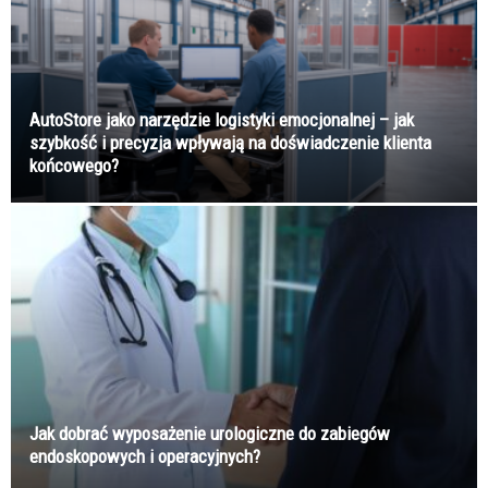
AutoStore jako narzędzie logistyki emocjonalnej – jak
szybkość i precyzja wpływają na doświadczenie klienta
końcowego?
Jak dobrać wyposażenie urologiczne do zabiegów
endoskopowych i operacyjnych?