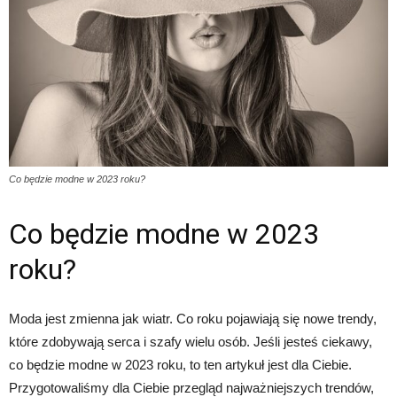
Co będzie modne w 2023 roku?
Co będzie modne w 2023
roku?
Moda jest zmienna jak wiatr. Co roku pojawiają się nowe trendy,
które zdobywają serca i szafy wielu osób. Jeśli jesteś ciekawy,
co będzie modne w 2023 roku, to ten artykuł jest dla Ciebie.
Przygotowaliśmy dla Ciebie przegląd najważniejszych trendów,