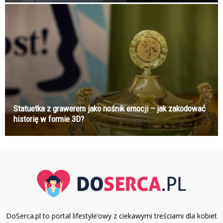
Statuetka z grawerem jako nośnik emocji – jak zakodować
historię w formie 3D?
DoSerca.pl to portal lifestyle’owy z ciekawymi treściami dla kobiet