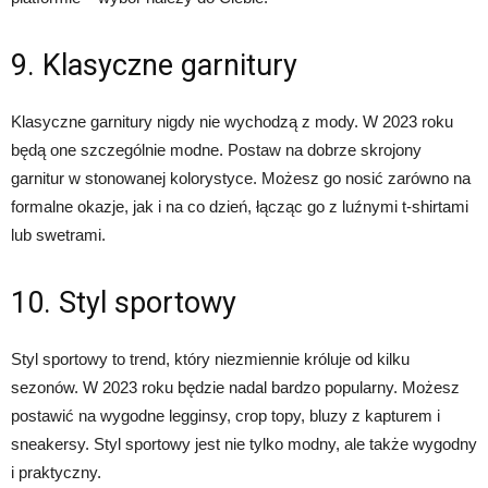
9. Klasyczne garnitury
Klasyczne garnitury nigdy nie wychodzą z mody. W 2023 roku
będą one szczególnie modne. Postaw na dobrze skrojony
garnitur w stonowanej kolorystyce. Możesz go nosić zarówno na
formalne okazje, jak i na co dzień, łącząc go z luźnymi t-shirtami
lub swetrami.
10. Styl sportowy
Styl sportowy to trend, który niezmiennie króluje od kilku
sezonów. W 2023 roku będzie nadal bardzo popularny. Możesz
postawić na wygodne legginsy, crop topy, bluzy z kapturem i
sneakersy. Styl sportowy jest nie tylko modny, ale także wygodny
i praktyczny.