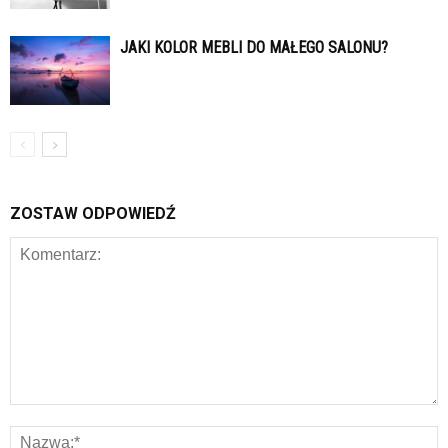
JAKI KOLOR MEBLI DO MAŁEGO SALONU?
ZOSTAW ODPOWIEDŹ