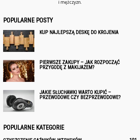
i mężczyzn.
POPULARNE POSTY
KUP NAJLEPSZĄ DESKĘ DO KROJENIA
PIERWSZE ZAKUPY – JAK ROZPOCZĄĆ
PRZYGODĘ Z MAKIJAŻEM?
JAKIE SŁUCHAWKI WARTO KUPIĆ –
PRZEWODOWE CZY BEZPRZEWODOWE?
POPULARNE KATEGORIE