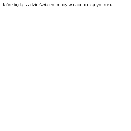
które będą rządzić światem mody w nadchodzącym roku.